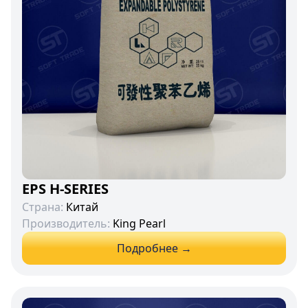
EPS H-SERIES
Страна:
Китай
Производитель:
King Pearl
Подробнее →