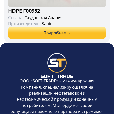
HDPE F00952
Страна:
Саудовская Аравия
Производитель:
Sabic
Подробнее →
ООО «SOFT TRADE» – международная
компания, специализирующаяся на
реализации нефтегазовой и
нефтехимической продукции конечным
потребителям. Мы гордимся своей
репутацией надежного партнера и стремимся