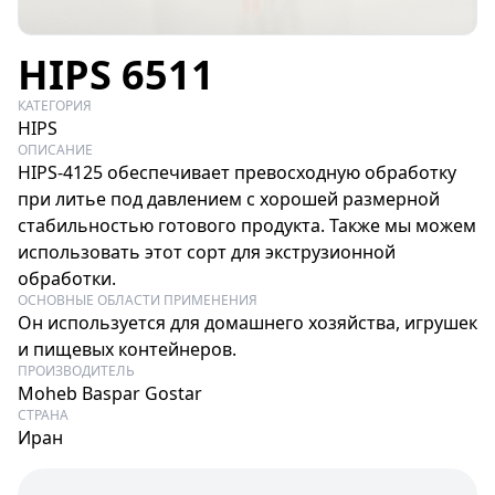
HIPS 6511
КАТЕГОРИЯ
HIPS
ОПИСАНИЕ
HIPS-4125 обеспечивает превосходную обработку
при литье под давлением с хорошей размерной
стабильностью готового продукта. Также мы можем
использовать этот сорт для экструзионной
обработки.
ОСНОВНЫЕ ОБЛАСТИ ПРИМЕНЕНИЯ
Он используется для домашнего хозяйства, игрушек
и пищевых контейнеров.
ПРОИЗВОДИТЕЛЬ
Moheb Baspar Gostar
СТРАНА
Иран