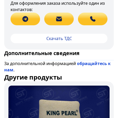
Для оформления заказа используйте один из
контактов:
Скачать ТДС
Дополнительные сведения
За дополнительной информацией
обращайтесь к
нам
.
Другие продукты