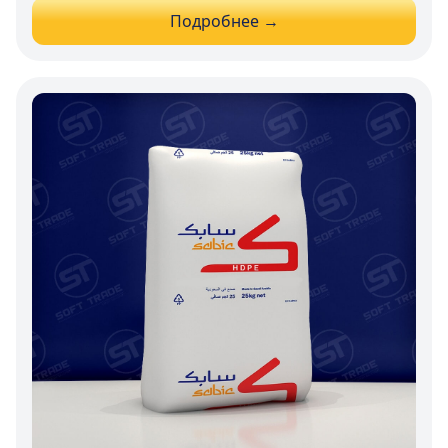
Подробнее →