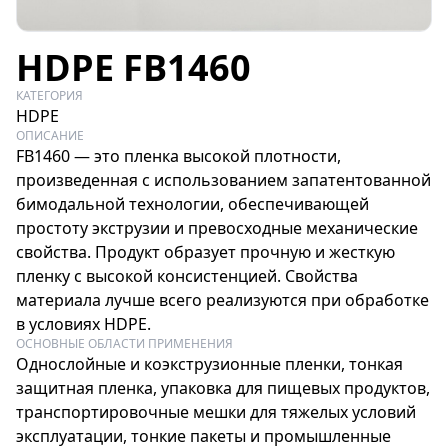
HDPE FB1460
КАТЕГОРИЯ
HDPE
ОПИСАНИЕ
FB1460 — это пленка высокой плотности,
произведенная с использованием запатентованной
бимодальной технологии, обеспечивающей
простоту экструзии и превосходные механические
свойства. Продукт образует прочную и жесткую
пленку с высокой консистенцией. Свойства
материала лучше всего реализуются при обработке
в условиях HDPE.
ОСНОВНЫЕ ОБЛАСТИ ПРИМЕНЕНИЯ
Однослойные и коэкструзионные пленки, тонкая
защитная пленка, упаковка для пищевых продуктов,
транспортировочные мешки для тяжелых условий
эксплуатации, тонкие пакеты и промышленные