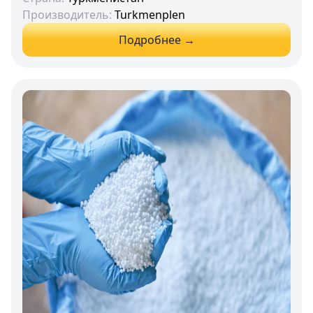
Производитель:
Turkmenplen
Подробнее →