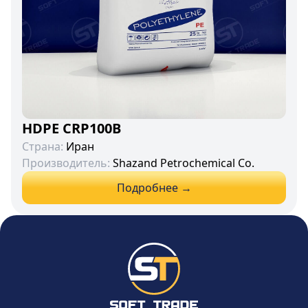
HDPE CRP100B
Страна:
Иран
Производитель:
Shazand Petrochemical Co.
Подробнее →