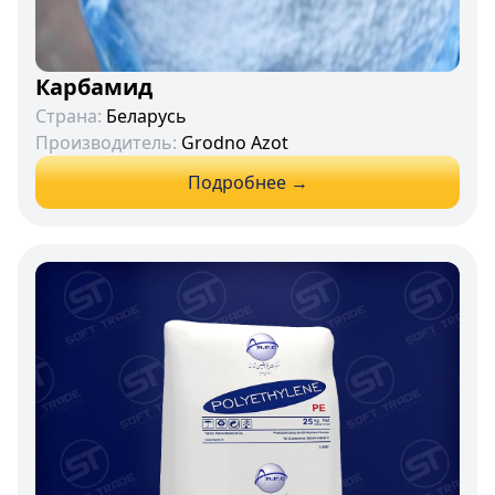
Карбамид
Страна:
Беларусь
Производитель:
Grodno Azot
Подробнее →