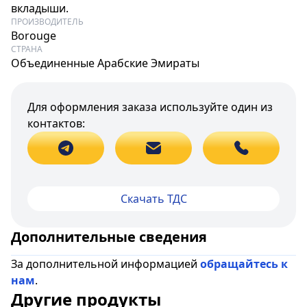
вкладыши.
ПРОИЗВОДИТЕЛЬ
Borouge
СТРАНА
Объединенные Арабские Эмираты
Для оформления заказа используйте один из
контактов:
Скачать ТДС
Дополнительные сведения
За дополнительной информацией
обращайтесь к
нам
.
Другие продукты