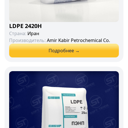
LDPE 2420H
Страна:
Иран
Производитель:
Amir Kabir Petrochemical Co.
Подробнее →