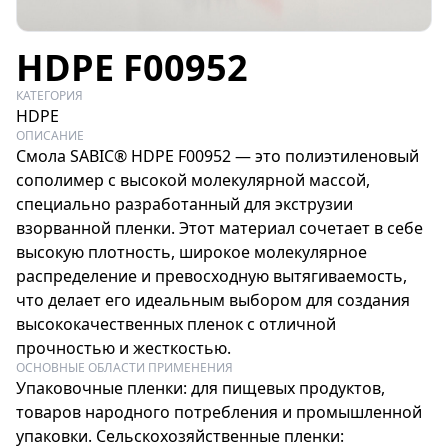
HDPE F00952
КАТЕГОРИЯ
HDPE
ОПИСАНИЕ
Смола SABIC® HDPE F00952 — это полиэтиленовый
сополимер с высокой молекулярной массой,
специально разработанный для экструзии
взорванной пленки. Этот материал сочетает в себе
высокую плотность, широкое молекулярное
распределение и превосходную вытягиваемость,
что делает его идеальным выбором для создания
высококачественных пленок с отличной
прочностью и жесткостью.
ОСНОВНЫЕ ОБЛАСТИ ПРИМЕНЕНИЯ
Упаковочные пленки: для пищевых продуктов,
товаров народного потребления и промышленной
упаковки. Сельскохозяйственные пленки: