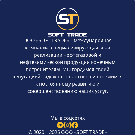
ООО «SOFT TRADE» – международная
компания, специализирующаяся на
реализации нефтегазовой и
нефтехимической продукции конечным
потребителям. Мы гордимся своей
репутацией надежного партнера и стремимся
к постоянному развитию и
совершенствованию наших услуг.
Мы в соцсетях
© 2020—2026 ООО «SOFT TRADE»