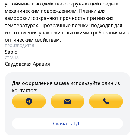
устойчивы к воздействию окружающей среды и
механическим повреждениям. Пленки для
заморозки: сохраняют прочность при низких
температурах. Прозрачные пленки: подходят для
изготовления упаковки с высокими требованиями к
оптическим свойствам.
ПРОИЗВОДИТЕЛЬ
Sabic
СТРАНА
Саудовская Аравия
Для оформления заказа используйте один из
контактов:
Скачать ТДС