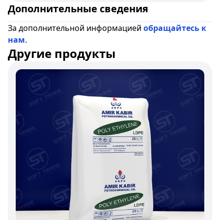
Дополнительные сведения
За дополнительной информацией
обращайтесь к
нам
.
Другие продукты