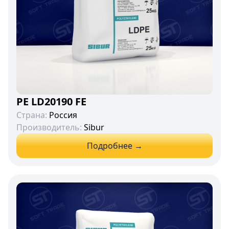
PE LD20190 FE
Страна:
Россия
Производитель:
Sibur
Подробнее →