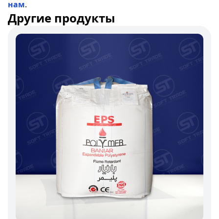
нам
.
Другие продукты