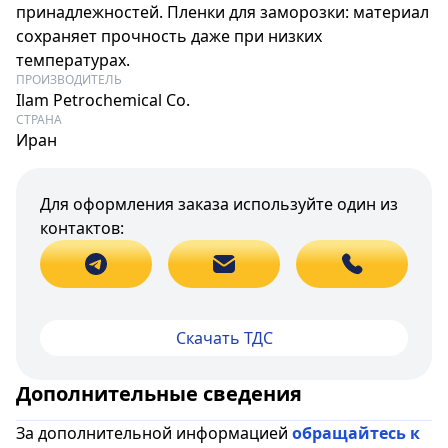
принадлежностей. Пленки для заморозки: материал
сохраняет прочность даже при низких
температурах.
ПРОИЗВОДИТЕЛЬ
Ilam Petrochemical Co.
СТРАНА
Иран
Для оформления заказа используйте один из
контактов:
Скачать ТДС
Дополнительные сведения
За дополнительной информацией
обращайтесь к