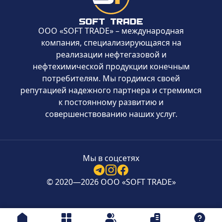
ООО «SOFT TRADE» – международная
компания, специализирующаяся на
реализации нефтегазовой и
нефтехимической продукции конечным
потребителям. Мы гордимся своей
репутацией надежного партнера и стремимся
к постоянному развитию и
совершенствованию наших услуг.
Мы в соцсетях
© 2020—2026 ООО «SOFT TRADE»