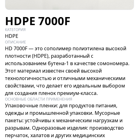
HDPE 7000F
КАТЕГОРИЯ
HDPE
ОПИСАНИЕ
HD 7000F — это сополимер полиэтилена высокой
плотности (HDPE), разработанный с
использованием бутена-1 в качестве сомономера.
Этот материал известен своей высокой
технологичностью и отличными механическими
свойствами, что делает его идеальным выбором
для создания пленок премиум-класса.
ОСНОВНЫЕ ОБЛАСТИ ПРИМЕНЕНИЯ
Упаковочные пленки: для продуктов питания,
одежды и промышленной упаковки. Мусорные
пакеты: устойчивы к механическим нагрузкам и
разрывам. Одноразовые изделия: производство
перчаток, халатов и других медицинских