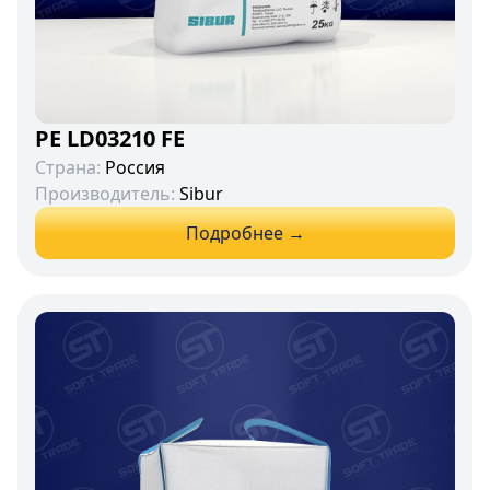
PE LD03210 FE
Страна:
Россия
Производитель:
Sibur
Подробнее →