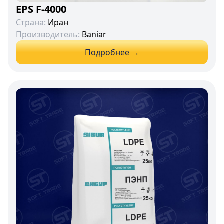
EPS F-4000
Страна:
Иран
Производитель:
Baniar
Подробнее →