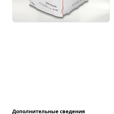
Дополнительные сведения