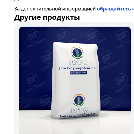
За дополнительной информацией
обращайтесь 
Другие продукты